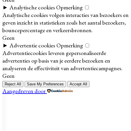
►
Analytische cookies
Opmerking
Analytische cookies volgen interacties van bezoekers en
geven inzicht in statistieken zoals het aantal bezoekers,
bouncepercentage en verkeersbronnen.
Geen
►
Advertentie cookies
Opmerking
Advertentiecookies leveren gepersonaliseerde
advertenties op basis van je eerdere bezoeken en
analyseren de effectiviteit van advertentiecampagnes.
Geen
Reject All
Save My Preferences
Accept All
Aangedreven door