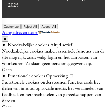
2025
Customize
Reject All
Accept All
Aangedreven door
✖
►
Noodzakelijke cookies
Altijd actief
Noodzakelijke cookies maken essentiële functies van de
site mogelijk, zoals veilig login en het aanpassen van
voorkeuren. Ze slaan geen persoonsgegevens op.
Geen
►
Functionele cookies
Opmerking
Functionele cookies ondersteunen functies zoals het
delen van inhoud op sociale media, het verzamelen van
feedback en het inschakelen van gereedschappen van
derden.
Geen